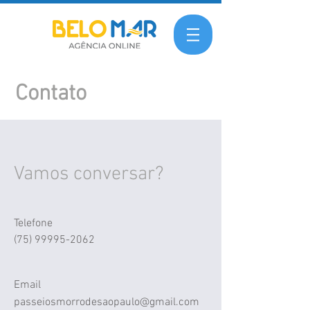
Contato
Vamos conversar?
Telefone
(75) 99995-2062
Email
passeiosmorrodesaopaulo@gmail.com