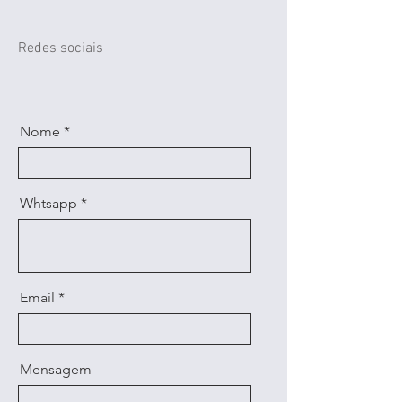
Redes sociais
Nome
Whtsapp
Email
Mensagem