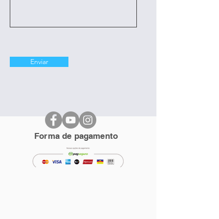
Enviar
Forma de pagamento