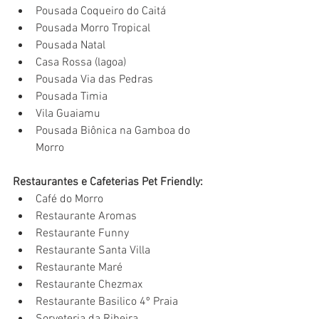
Pousada Coqueiro do Caitá
Pousada Morro Tropical
Pousada Natal
Casa Rossa (lagoa)
Pousada Via das Pedras
Pousada Timia
Vila Guaiamu
Pousada Biônica na Gamboa do 
Morro
Restaurantes e Cafeterias Pet Friendly:
Café do Morro
Restaurante Aromas
Restaurante Funny
Restaurante Santa Villa
Restaurante Maré
Restaurante Chezmax
Restaurante Basilico 4º Praia
Sorveteria da Ribeira