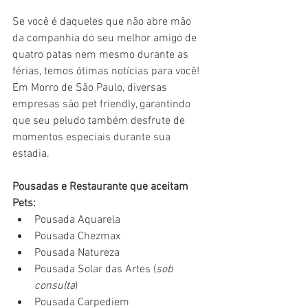
Se você é daqueles que não abre mão 
da companhia do seu melhor amigo de 
quatro patas nem mesmo durante as 
férias, temos ótimas notícias para você! 
Em Morro de São Paulo, diversas 
empresas são pet friendly, garantindo 
que seu peludo também desfrute de 
momentos especiais durante sua 
estadia.
Pousadas e Restaurante que aceitam 
Pets:
Pousada Aquarela
Pousada Chezmax
Pousada Natureza
Pousada Solar das Artes (
sob 
consulta
)
Pousada Carpediem