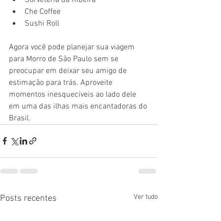
Che Coffee
Sushi Roll
Agora você pode planejar sua viagem 
para Morro de São Paulo sem se 
preocupar em deixar seu amigo de 
estimação para trás. Aproveite 
momentos inesquecíveis ao lado dele 
em uma das ilhas mais encantadoras do 
Brasil.
Ver tudo
Posts recentes