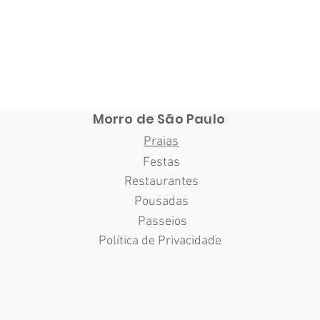
Morro de São Paulo
Praias
Festas
Restaurantes
Pousadas
Passeios
Política de Privacidade