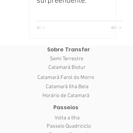
surpreendente.
Sobre Transfer
Semi Terrestre
Catamarã Biotur
Catamarã Farol do Morro
Catamarã Ilha Bela
Horário de Catamarã
Passeios
Volta a Ilha
Passeio Quadriciclo