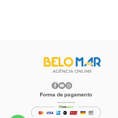
Forma de pagamento