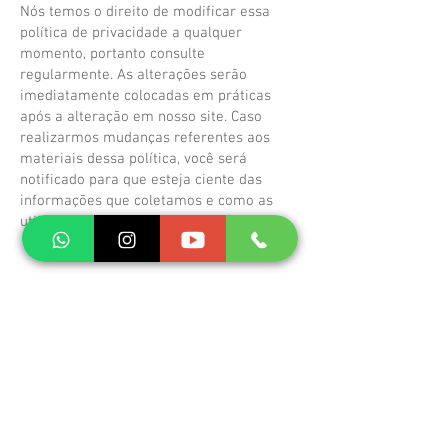
Nós temos o direito de modificar essa
política de privacidade a qualquer
momento, portanto consulte
regularmente. As alterações serão
imediatamente colocadas em práticas
após a alteração em nosso site. Caso
realizarmos mudanças referentes aos
materiais dessa política, você será
notificado para que esteja ciente das
informações que coletamos e como as
utilizamos.
Política efetiva a partir de Janeiro 2022.
Forma de pagamento