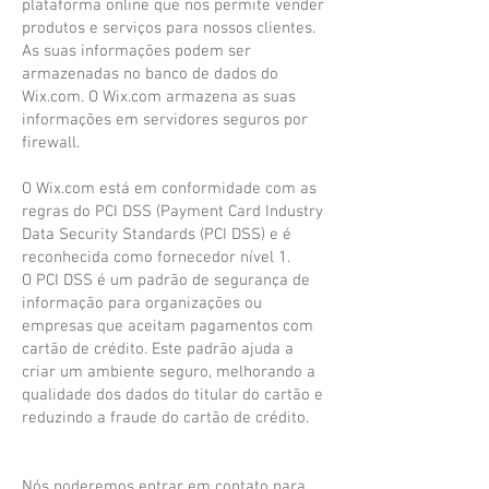
plataforma online que nos permite vender
produtos e serviços para nossos clientes.
As suas informações podem ser
armazenadas no banco de dados do
Wix.com. O Wix.com armazena as suas
informações em servidores seguros por
firewall.
O Wix.com está em conformidade com as
regras do PCI DSS (Payment Card Industry
Data Security Standards (PCI DSS) e é
reconhecida como fornecedor nível 1.
O PCI DSS é um padrão de segurança de
informação para organizações ou
empresas que aceitam pagamentos com
cartão de crédito. Este padrão ajuda a
criar um ambiente seguro, melhorando a
qualidade dos dados do titular do cartão e
reduzindo a fraude do cartão de crédito.
Nós poderemos entrar em contato para