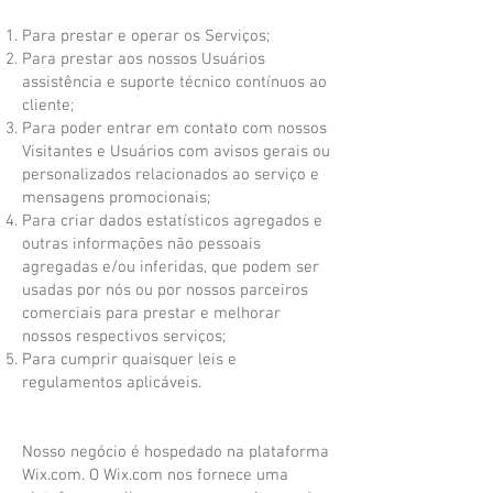
Para prestar e operar os Serviços;
Para prestar aos nossos Usuários
assistência e suporte técnico contínuos ao
cliente;
Para poder entrar em contato com nossos
Visitantes e Usuários com avisos gerais ou
personalizados relacionados ao serviço e
mensagens promocionais;
Para criar dados estatísticos agregados e
outras informações não pessoais
agregadas e/ou inferidas, que podem ser
usadas por nós ou por nossos parceiros
comerciais para prestar e melhorar
nossos respectivos serviços;
Para cumprir quaisquer leis e
regulamentos aplicáveis.
Nosso negócio é hospedado na plataforma
Wix.com. O Wix.com nos fornece uma