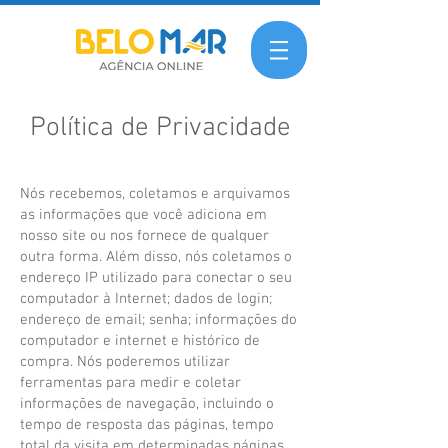
Política de Privacidade
Nós recebemos, coletamos e arquivamos
as informações que você adiciona em
nosso site ou nos fornece de qualquer
outra forma. Além disso, nós coletamos o
endereço IP utilizado para conectar o seu
computador à Internet; dados de login;
endereço de email; senha; informações do
computador e internet e histórico de
compra. Nós poderemos utilizar
ferramentas para medir e coletar
informações de navegação, incluindo o
tempo de resposta das páginas, tempo
total da visita em determinadas páginas,