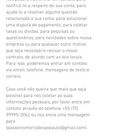
notificá-lo a respeito de sua conta, para
ajudá-lo a resolver alguma questão
relacionada a sua conta, para solucionar
uma disputa de pagamento, para coletar
taxas ou dívidas, para pequisas ou
questionários, para novidades sobre nossa
empresa ou para qualquer outro motivo
que seja necessário revisar o nosso
contrato, de acordo com as leis locais.
Para isso, poderemos entrar em contato
via email, telefone, mensagens de texto e
correio.
Caso você não queira que mais que seja
possível para nós coletar as suas
informações pessoais, por favor entre em
contato através do telefone
+55 (75)
99995-2062
ou nos envie uma mensagem
para
(
passeiosmorrodesaopaulo@gmail.com
).