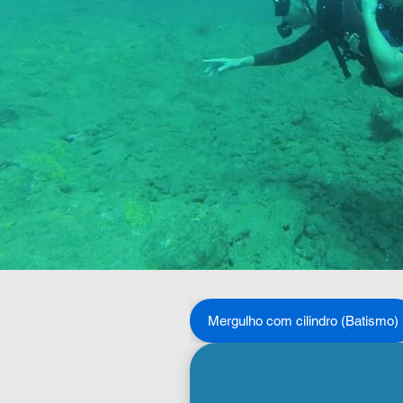
Mergulho com cilindro (Batismo)