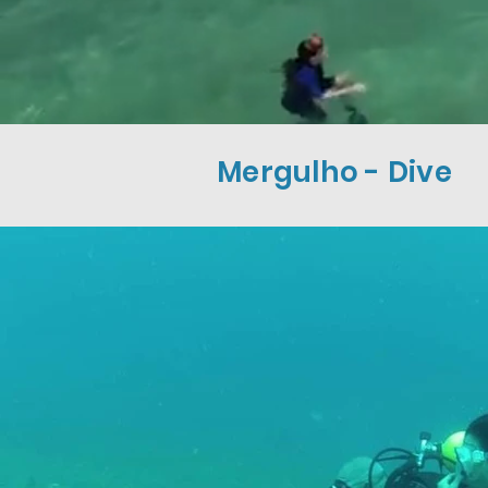
Mergulho - Dive