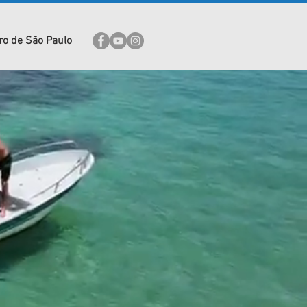
ro de São Paulo