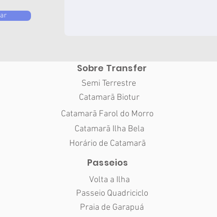
ar
Sobre Transfer
Semi Terrestre
Catamarã Biotur
Catamarã Farol do Morro
Catamarã Ilha Bela
Horário de Catamarã
Passeios
Volta a Ilha
Passeio Quadriciclo
Praia de Garapuá