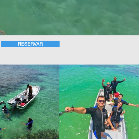
RESERVAR