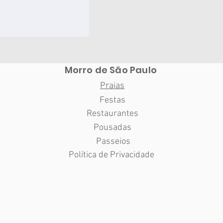
Morro de São Paulo
Praias
Festas
Restaurantes
Pousadas
Passeios
Política de Privacidade