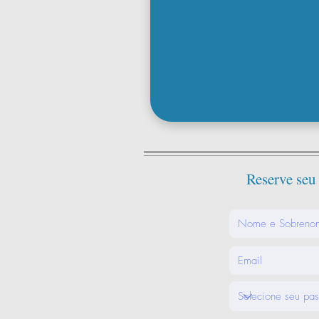
Reserve seu