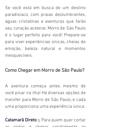
Se você está em busca de um destino 
paradisíaco, com praias deslumbrantes, 
águas cristalinas e aventuras que farão 
seu coração acelerar, Morro de São Paulo 
é o lugar perfeito para você! Prepare-se 
para viver experiências únicas, cheias de 
emoção, beleza natural e momentos 
inesquecíveis.
Como Chegar em Morro de São Paulo?
A aventura começa antes mesmo de 
você pisar na ilha! Há diversas opções de 
transfer para Morro de São Paulo, e cada 
uma proporciona uma experiência única:
Catamarã Direto
–
 Para quem quer cortar 