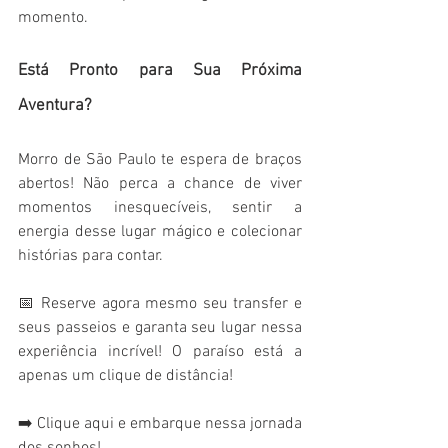
momento.
Está Pronto para Sua Próxima 
Aventura?
Morro de São Paulo te espera de braços 
abertos! Não perca a chance de viver 
momentos inesquecíveis, sentir a 
energia desse lugar mágico e colecionar 
histórias para contar.
📅 Reserve agora mesmo seu transfer e 
seus passeios e garanta seu lugar nessa 
experiência incrível! O paraíso está a 
apenas um clique de distância!
➡️ Clique aqui e embarque nessa jornada 