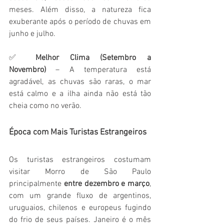
meses. Além disso, a natureza fica 
exuberante após o período de chuvas em 
junho e julho.
✅ 
Melhor Clima (Setembro a 
Novembro)
 – A temperatura está 
agradável, as chuvas são raras, o mar 
está calmo e a ilha ainda não está tão 
cheia como no verão.
Época com Mais Turistas Estrangeiros
Os turistas estrangeiros costumam 
visitar Morro de São Paulo 
principalmente 
entre dezembro e março
, 
com um grande fluxo de argentinos, 
uruguaios, chilenos e europeus fugindo 
do frio de seus países. Janeiro é o mês 