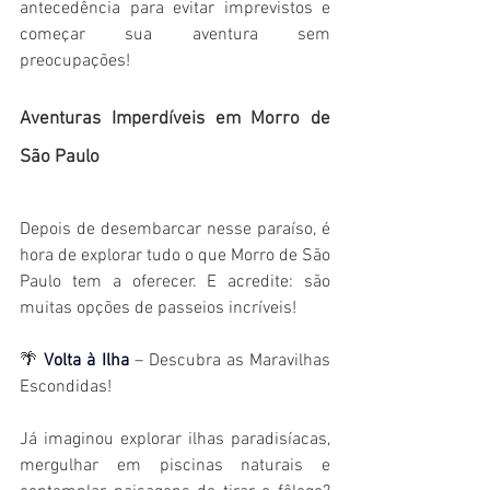
antecedência para evitar imprevistos e 
começar sua aventura sem 
preocupações!
Aventuras Imperdíveis em Morro de 
São Paulo
Depois de desembarcar nesse paraíso, é 
hora de explorar tudo o que Morro de São 
Paulo tem a oferecer. E acredite: são 
muitas opções de passeios incríveis!
🌴 
Volta à Ilha
 – Descubra as Maravilhas 
Escondidas!
Já imaginou explorar ilhas paradisíacas, 
mergulhar em piscinas naturais e 