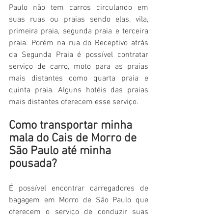
Paulo não tem carros circulando em 
suas ruas ou praias sendo elas, vila, 
primeira praia, segunda praia e terceira 
praia. Porém na rua do Receptivo atrás 
da Segunda Praia é possível contratar 
serviço de carro, moto para as praias 
mais distantes como quarta praia e 
quinta praia. Alguns hotéis das praias 
mais distantes oferecem esse serviço.
Como transportar minha 
mala do Cais de Morro de 
São Paulo até minha 
pousada?
É possível encontrar carregadores de 
bagagem em Morro de São Paulo que 
oferecem o serviço de conduzir suas 