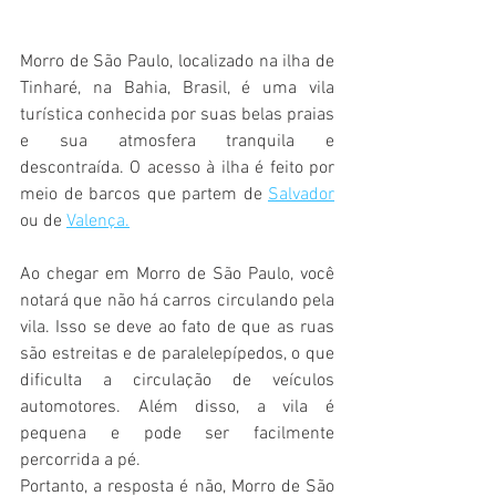
Morro de São Paulo, localizado na ilha de 
Tinharé, na Bahia, Brasil, é uma vila 
turística conhecida por suas belas praias 
e sua atmosfera tranquila e 
descontraída. O acesso à ilha é feito por 
meio de barcos que partem de 
Salvador
ou de 
Valença.
Ao chegar em Morro de São Paulo, você 
notará que não há carros circulando pela 
vila. Isso se deve ao fato de que as ruas 
são estreitas e de paralelepípedos, o que 
dificulta a circulação de veículos 
automotores. Além disso, a vila é 
pequena e pode ser facilmente 
percorrida a pé.
Portanto, a resposta é não, Morro de São 