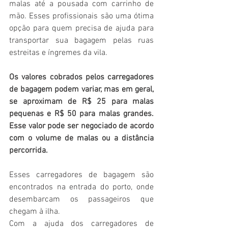
malas até a pousada com carrinho de 
mão. Esses profissionais são uma ótima 
opção para quem precisa de ajuda para 
transportar sua bagagem pelas ruas 
estreitas e íngremes da vila.
Os valores cobrados pelos carregadores 
de bagagem podem variar, mas em geral, 
se aproximam de R$ 25 para malas 
pequenas e R$ 50 para malas grandes. 
Esse valor pode ser negociado de acordo 
com o volume de malas ou a distância 
percorrida.
Esses carregadores de bagagem são 
encontrados na entrada do porto, onde 
desembarcam os passageiros que 
chegam à ilha. 
Com a ajuda dos carregadores de 