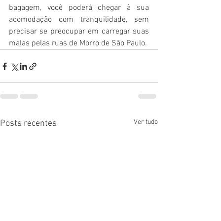
bagagem, você poderá chegar à sua 
acomodação com tranquilidade, sem 
precisar se preocupar em carregar suas 
malas pelas ruas de Morro de São Paulo.
Ver tudo
Posts recentes