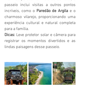
passeio inclui visitas a outros pontos 
incríveis, como o 
Paredão de Argila
 e o 
charmoso vilarejo, proporcionando uma 
experiência cultural e natural completa 
para a família.
Dicas:
 Leve protetor solar e câmera para 
registrar os momentos divertidos e as 
lindas paisagens desse passeio.