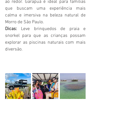
ao redor. Garapuá é ideal para famílias 
que buscam uma experiência mais 
calma e imersiva na beleza natural de 
Morro de São Paulo.
Dicas:
 Leve brinquedos de praia e 
snorkel para que as crianças possam 
explorar as piscinas naturais com mais 
diversão.