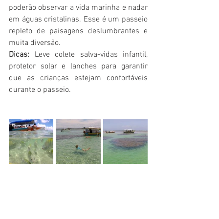
poderão observar a vida marinha e nadar 
em águas cristalinas. Esse é um passeio 
repleto de paisagens deslumbrantes e 
muita diversão.
Dicas:
 Leve colete salva-vidas infantil, 
protetor solar e lanches para garantir 
que as crianças estejam confortáveis 
durante o passeio.