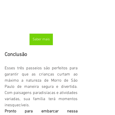
Saber mais
Conclusão
Esses três passeios são perfeitos para 
garantir que as crianças curtam ao 
máximo a natureza de Morro de São 
Paulo de maneira segura e divertida. 
Com paisagens paradisíacas e atividades 
variadas, sua família terá momentos 
inesquecíveis.
Pronto para embarcar nessa 