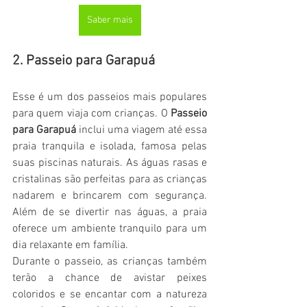
Saber mais
2. Passeio para Garapuá
Esse é um dos passeios mais populares 
para quem viaja com crianças. O 
Passeio 
para Garapuá
 inclui uma viagem até essa 
praia tranquila e isolada, famosa pelas 
suas piscinas naturais. As águas rasas e 
cristalinas são perfeitas para as crianças 
nadarem e brincarem com segurança. 
Além de se divertir nas águas, a praia 
oferece um ambiente tranquilo para um 
dia relaxante em família.
Durante o passeio, as crianças também 
terão a chance de avistar peixes 
coloridos e se encantar com a natureza 