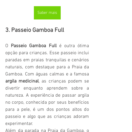
Saber mais
3. Passeio Gamboa Full
O 
Passeio Gamboa Full
 é outra ótima 
opção para crianças. Esse passeio inclui 
paradas em praias tranquilas e cenários 
naturais, com destaque para a Praia da 
Gamboa. Com águas calmas e a famosa 
argila medicinal
, as crianças podem se 
divertir enquanto aprendem sobre a 
natureza. A experiência de passar argila 
no corpo, conhecida por seus benefícios 
para a pele, é um dos pontos altos do 
passeio e algo que as crianças adoram 
experimentar.
Além da parada na Praia da Gamboa, o 