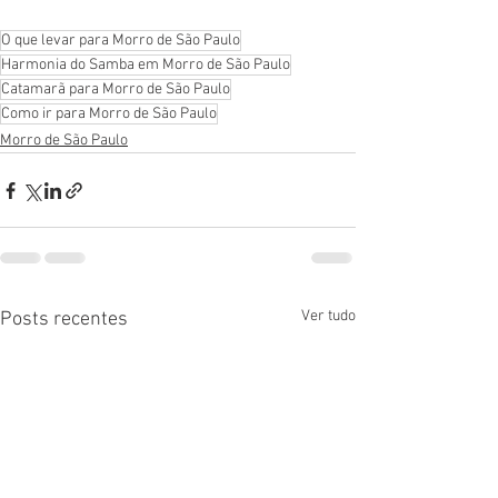
O que levar para Morro de São Paulo
Harmonia do Samba em Morro de São Paulo
Catamarã para Morro de São Paulo
Como ir para Morro de São Paulo
Morro de São Paulo
Ver tudo
Posts recentes