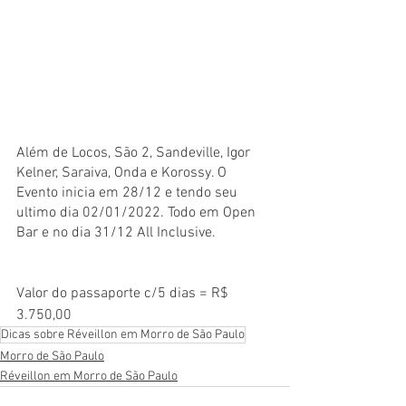
Além de Locos, São 2, Sandeville, Igor 
Kelner, Saraiva, Onda e Korossy. O 
Evento inicia em 28/12 e tendo seu 
ultimo dia 02/01/2022. Todo em Open 
Bar e no dia 31/12 All Inclusive. 
Valor do passaporte c/5 dias = R$ 
3.750,00
Dicas sobre Réveillon em Morro de São Paulo
Morro de São Paulo
Réveillon em Morro de São Paulo