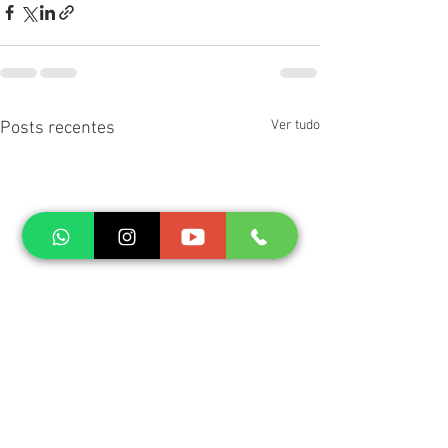
Ver tudo
Posts recentes